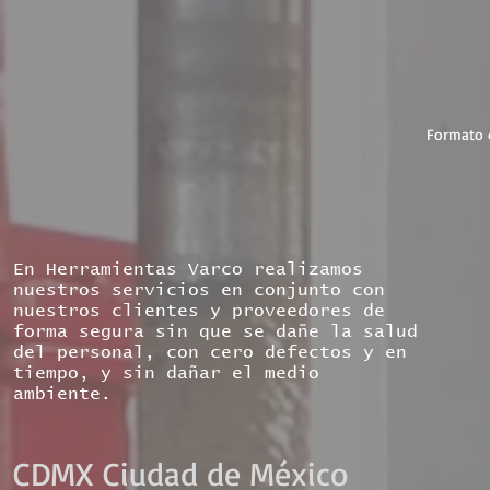
Formato d
En Herramientas Varco realizamos
nuestros servicios en conjunto con
nuestros clientes y proveedores de
forma segura sin que se dañe la salud
del personal, con cero defectos y en
tiempo, y sin dañar el medio
ambiente.
CDMX Ciudad de México​