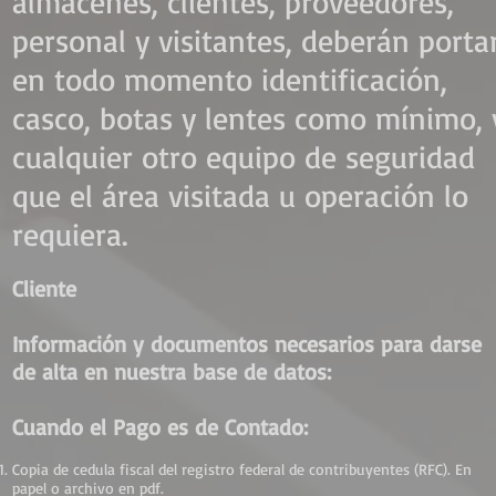
almacenes, clientes, proveedores,
personal y visitantes, deberán porta
en todo momento identificación,
casco, botas y lentes como mínimo, 
cualquier otro equipo de seguridad
que el área visitada u operación lo
requiera.
Cliente
Información y documentos necesarios para darse
de alta en nuestra base de datos:
Cuando el Pago es de Contado:
Copia de cedula fiscal del registro federal de contribuyentes (RFC). En
papel o archivo en pdf.