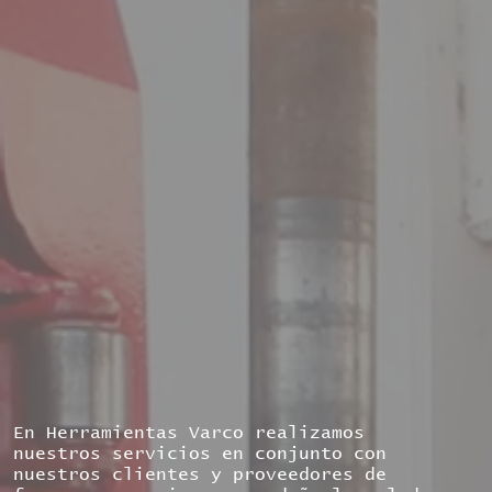
En Herramientas Varco realizamos
nuestros servicios en conjunto con
nuestros clientes y proveedores de