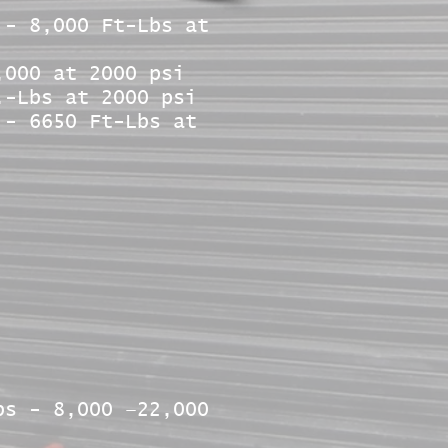
 - 8,000 Ft-Lbs at
,000 at 2000 psi
.-Lbs at 2000 psi
 - 6650 Ft-Lbs at
bs - 8,000 –
22,000